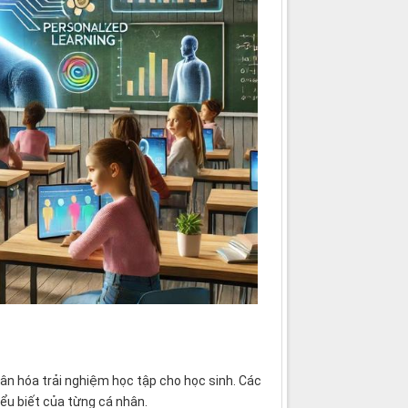
hân hóa trải nghiệm học tập cho học sinh. Các
iểu biết của từng cá nhân.