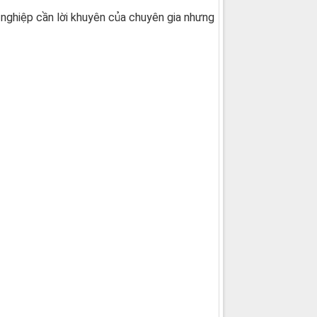
 nghiệp cần lời khuyên của chuyên gia nhưng