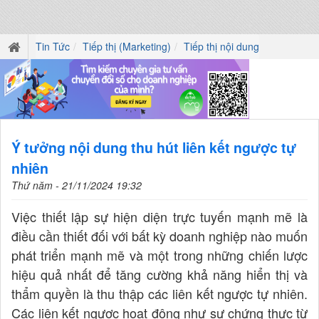
Tin Tức
Tiếp thị (Marketing)
Tiếp thị nội dung
Ý tưởng nội dung thu hút liên kết ngược tự
nhiên
Thứ năm - 21/11/2024 19:32
Việc thiết lập sự hiện diện trực tuyến mạnh mẽ là
điều cần thiết đối với bất kỳ doanh nghiệp nào muốn
phát triển mạnh mẽ và một trong những chiến lược
hiệu quả nhất để tăng cường khả năng hiển thị và
thẩm quyền là thu thập các liên kết ngược tự nhiên.
Các liên kết ngược hoạt động như sự chứng thực từ