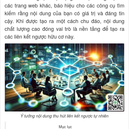
các trang web khác, báo hiệu cho các công cụ tìm
kiếm rằng nội dung của bạn có giá trị và đáng tin
cậy. Khi được tạo ra một cách chu đáo, nội dung
chất lượng cao đóng vai trò là nền tảng để tạo ra
các liên kết ngược hữu cơ này.
Ý tưởng nội dung thu hút liên kết ngược tự nhiên
Mục lục